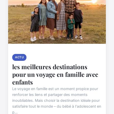
ACTU
les meilleures destinations
pour un voyage en famille avec
enfants
Le voyage en famille est un moment propice pour
renforcer les liens et partager des moments
inoubliables. Mais choisir la destination idéale pour
satisfaire tout le monde – du bébé à l'adolescent en
p...