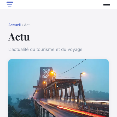
Accueil
› Actu
Actu
L'actualité du tourisme et du voyage