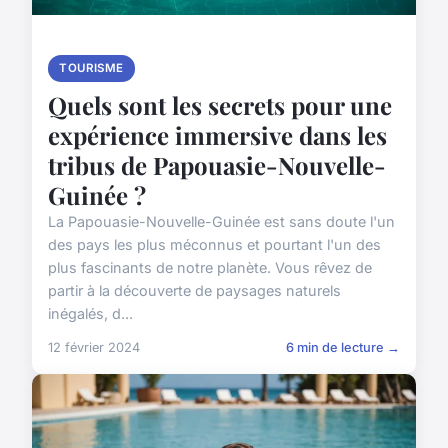
TOURISME
Quels sont les secrets pour une
expérience immersive dans les
tribus de Papouasie-Nouvelle-
Guinée ?
La Papouasie-Nouvelle-Guinée est sans doute l'un
des pays les plus méconnus et pourtant l'un des
plus fascinants de notre planète. Vous rêvez de
partir à la découverte de paysages naturels
inégalés, d...
12 février 2024
6 min de lecture →