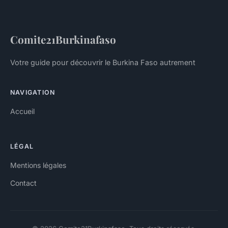
Comite21Burkinafaso
Votre guide pour découvrir le Burkina Faso autrement
NAVIGATION
Accueil
LÉGAL
Mentions légales
Contact