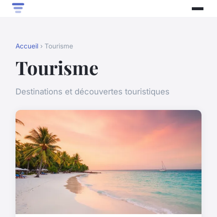
Accueil
› Tourisme
Tourisme
Destinations et découvertes touristiques