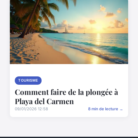
TOURISME
Comment faire de la plongée à
Playa del Carmen
09/01/2026 12:58
8 min de lecture →