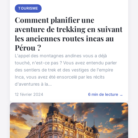
TOURISME
Comment planifier une
aventure de trekking en suivant
les anciennes routes incas au
Pérou ?
L'appel des montagnes andines vous a déjà
touché, n'est-ce pas ? Vous avez entendu parler
des sentiers de trek et des vestiges de l'empire
Inca, vous avez été ensorcelé par les récits
d'aventures à la...
12 février 2024
6 min de lecture →