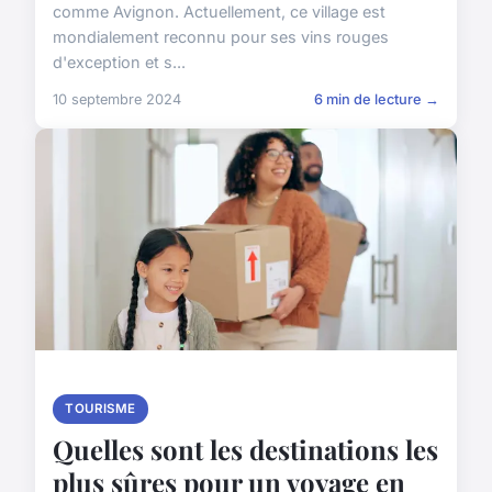
comme Avignon. Actuellement, ce village est
mondialement reconnu pour ses vins rouges
d'exception et s...
10 septembre 2024
6 min de lecture →
TOURISME
Quelles sont les destinations les
plus sûres pour un voyage en