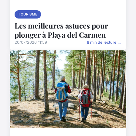
TOURISME
Les meilleures astuces pour
plonger à Playa del Carmen
20/07/2026 11:59
8 min de lecture →